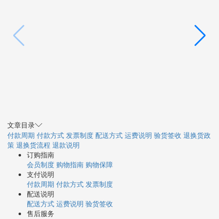
文章目录
付款周期
付款方式
发票制度
配送方式
运费说明
验货签收
退换货政
策
退换货流程
退款说明
订购指南
会员制度
购物指南
购物保障
支付说明
付款周期
付款方式
发票制度
配送说明
配送方式
运费说明
验货签收
售后服务