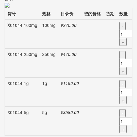
货号
规格
目录价
您的价格
货期
数量
X01044-100mg
100mg
¥270.00
-
+
X01044-250mg
250mg
¥470.00
-
+
X01044-1g
1g
¥1190.00
-
+
X01044-5g
5g
¥3580.00
-
+