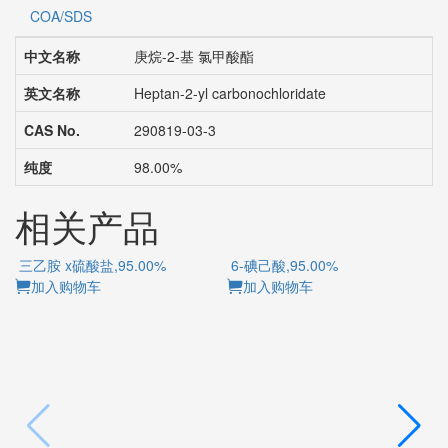
COA/SDS
中文名称
庚烷-2-基 氯甲酸酯
英文名称
Heptan-2-yl carbonochloridate
CAS No.
290819-03-3
纯度
98.00%
相关产品
三乙胺 x硫酸盐,95.00%
6-碘己酸,95.00%
加入购物车
加入购物车