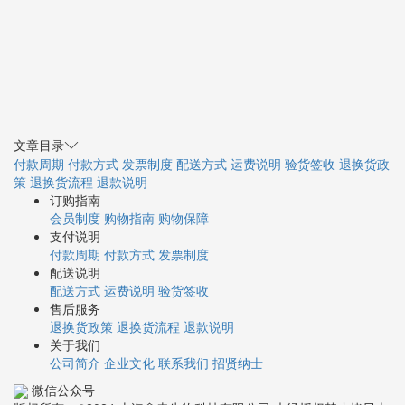
文章目录
付款周期
付款方式
发票制度
配送方式
运费说明
验货签收
退换货政
策
退换货流程
退款说明
订购指南
会员制度
购物指南
购物保障
支付说明
付款周期
付款方式
发票制度
配送说明
配送方式
运费说明
验货签收
售后服务
退换货政策
退换货流程
退款说明
关于我们
公司简介
企业文化
联系我们
招贤纳士
微信公众号