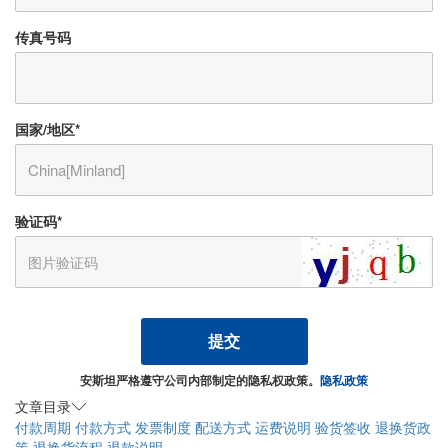
传真号码
国家/地区
*
验证码
*
安斯坦严格遵守公司内部制定的隐私权政策。
隐私政策
文章目录
付款周期
付款方式
发票制度
配送方式
运费说明
验货签收
退换货政
策
退换货流程
退款说明