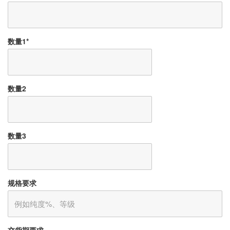
数量1
*
数量2
数量3
规格要求
交货期要求