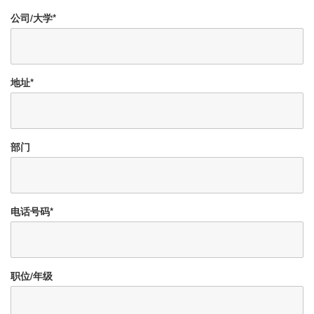
公司/大学
*
地址
*
部门
电话号码
*
职位/年级