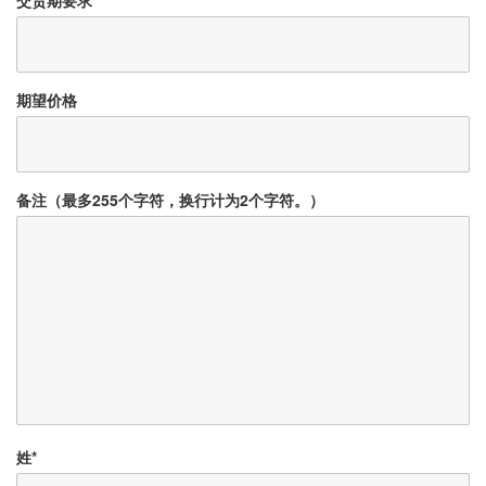
期望价格
备注（最多255个字符，换行计为2个字符。）
姓
*