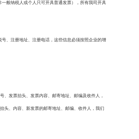
非一般纳税人或个人只可开具普通发票），所有我司开具
税号、注册地址、注册电话，这些信息必须按照企业的增
号、发票抬头、发票内容、邮寄地址、邮编及收件人，
抬头、内容、新发票的邮寄地址、邮编、收件人，我们