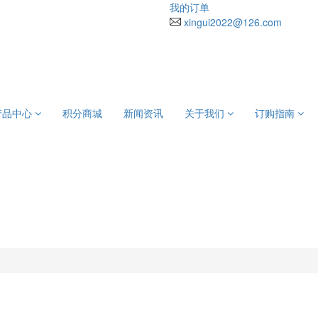
我的订单
xingui2022@126.com
产品中心
积分商城
新闻资讯
关于我们
订购指南