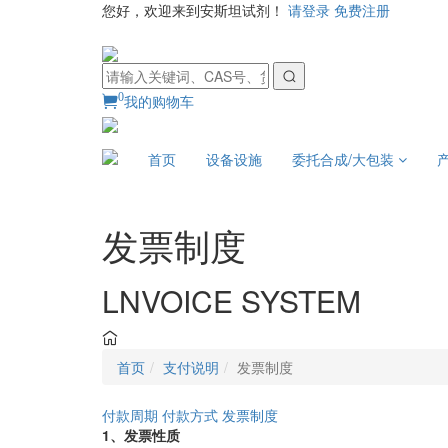
您好，欢迎来到安斯坦试剂！
请登录
免费注册
0
我的购物车
首页
设备设施
委托合成/大包装
发票制度
LNVOICE SYSTEM
首页
支付说明
发票制度
付款周期
付款方式
发票制度
1、发票性质