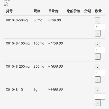
货号
规格
目录价
您的价格
货期
数量
X01048-50mg
50mg
¥738.00
-
+
X01048-100mg
100mg
¥1150.00
-
+
X01048-250mg
250mg
¥1650.00
-
+
X01048-1G
1g
¥4498.00
-
+