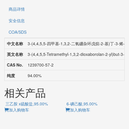
商品详情
安全信息
COA/SDS
中文名称
3-(4,4,5,5-四甲基-1,3,2-二氧硼杂环戊烷-2-基)丁-3-烯-1
英文名称
3-(4,4,5,5-Tetramethyl-1,3,2-dioxaborolan-2-yl)but-3-en
CAS No.
1239700-57-2
纯度
94.00%
相关产品
三乙胺 x硫酸盐,95.00%
6-碘己酸,95.00%
加入购物车
加入购物车