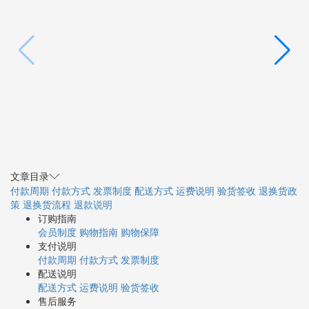
文章目录
付款周期
付款方式
发票制度
配送方式
运费说明
验货签收
退换货政
策
退换货流程
退款说明
订购指南
会员制度
购物指南
购物保障
支付说明
付款周期
付款方式
发票制度
配送说明
配送方式
运费说明
验货签收
售后服务