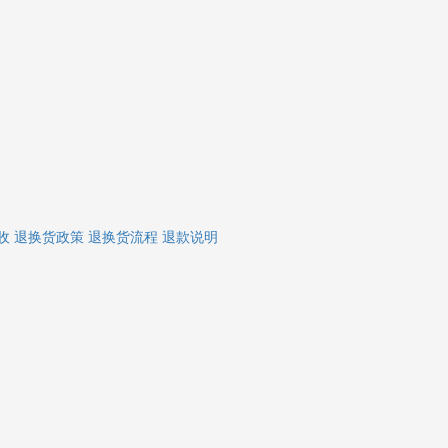
收
退换货政策
退换货流程
退款说明