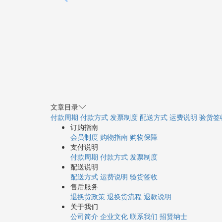
文章目录
付款周期
付款方式
发票制度
配送方式
运费说明
验货签
订购指南
会员制度
购物指南
购物保障
支付说明
付款周期
付款方式
发票制度
配送说明
配送方式
运费说明
验货签收
售后服务
退换货政策
退换货流程
退款说明
关于我们
公司简介
企业文化
联系我们
招贤纳士