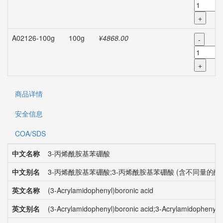
+
A02126-100g
100g
¥4868.00
-
+
商品详情
安全信息
COA/SDS
中文名称
3-丙烯酰胺基苯硼酸
中文别名
3-丙烯酰胺基苯硼酸;3-丙烯酰胺基苯硼酸 (含不同量的酸酐
英文名称
(3-Acrylamidophenyl)boronic acid
英文别名
(3-Acrylamidophenyl)boronic acid;3-Acrylamidophenyl