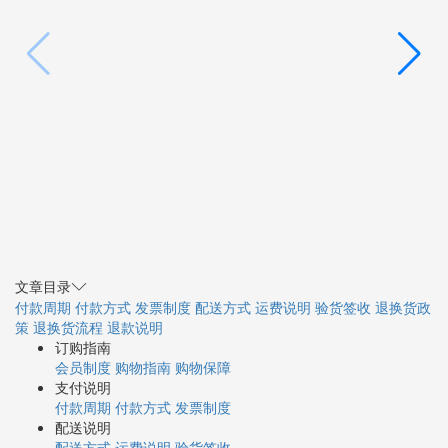
文章目录
付款周期
付款方式
发票制度
配送方式
运费说明
验货签收
退换货政
策
退换货流程
退款说明
订购指南
会员制度
购物指南
购物保障
支付说明
付款周期
付款方式
发票制度
配送说明
配送方式
运费说明
验货签收