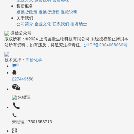
售后服务
退换货政策
退换货流程
退款说明
关于我们
公司简介
企业文化
联系我们
招贤纳士
微信公众号
版权所有：©2024 上海鑫圭生物科技有限公司 未经授权禁止拷贝本
站所有资料，如有违反，将追究法律责任。
沪ICP备2024068266号
技术支持：
库价化学
0
227449558
朱经理
朱经理 17501653713