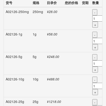
货号
规格
目录价
您的价格
货期
数量
A02126-250mg
250mg
¥28.00
-
+
A02126-1g
1g
¥58.00
-
+
A02126-5g
5g
¥248.00
-
+
A02126-10g
10g
¥488.00
-
+
A02126-25g
25g
¥1218.00
-