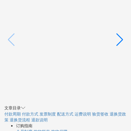
文章目录
付款周期
付款方式
发票制度
配送方式
运费说明
验货签收
退换货政
策
退换货流程
退款说明
订购指南