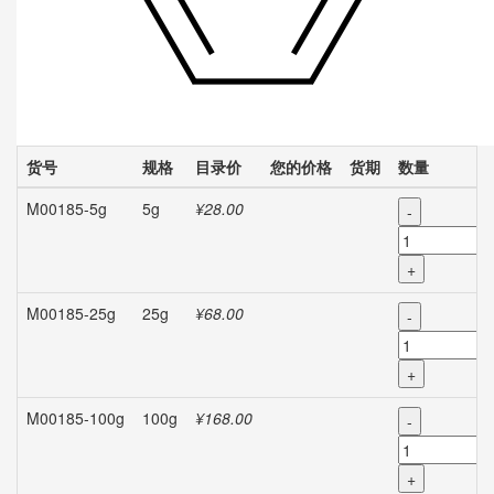
货号
规格
目录价
您的价格
货期
数量
M00185-5g
5g
¥28.00
-
+
M00185-25g
25g
¥68.00
-
+
M00185-100g
100g
¥168.00
-
+