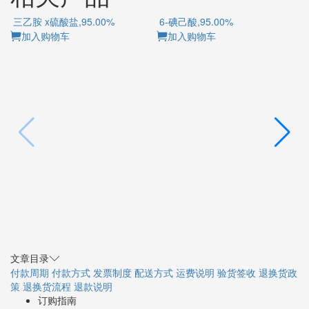
三乙胺 x硫酸盐,95.00%
6-碘己酸,95.00%
加入购物车
加入购物车
文章目录
付款周期
付款方式
发票制度
配送方式
运费说明
验货签收
退换货政
策
退换货流程
退款说明
订购指南