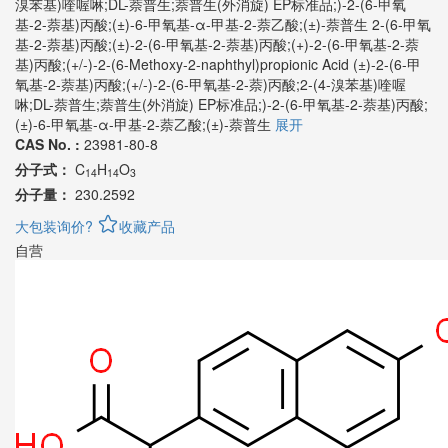
溴苯基)喹喔啉;DL-萘普生;萘普生(外消旋) EP标准品;)-2-(6-甲氧
基-2-萘基)丙酸;(±)-6-甲氧基-α-甲基-2-萘乙酸;(±)-萘普生
2-(6-甲氧
基-2-萘基)丙酸;(±)-2-(6-甲氧基-2-萘基)丙酸;(+)-2-(6-甲氧基-2-萘
基)丙酸;(+/-)-2-(6-Methoxy-2-naphthyl)propionic Acid (±)-2-(6-甲
氧基-2-萘基)丙酸;(+/-)-2-(6-甲氧基-2-萘)丙酸;2-(4-溴苯基)喹喔
啉;DL-萘普生;萘普生(外消旋) EP标准品;)-2-(6-甲氧基-2-萘基)丙酸;
(±)-6-甲氧基-α-甲基-2-萘乙酸;(±)-萘普生
展开
CAS No. :
23981-80-8
分子式：
C
H
O
14
14
3
分子量：
230.2592
大包装询价?
收藏产品
自营