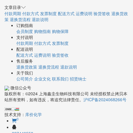
文章目录
付款周期
付款方式
发票制度
配送方式
运费说明
验货签收
退换货政
策
退换货流程
退款说明
订购指南
会员制度
购物指南
购物保障
支付说明
付款周期
付款方式
发票制度
配送说明
配送方式
运费说明
验货签收
售后服务
退换货政策
退换货流程
退款说明
关于我们
公司简介
企业文化
联系我们
招贤纳士
微信公众号
版权所有：©2024 上海鑫圭生物科技有限公司 未经授权禁止拷贝本
站所有资料，如有违反，将追究法律责任。
沪ICP备2024068266号
技术支持：
库价化学
0