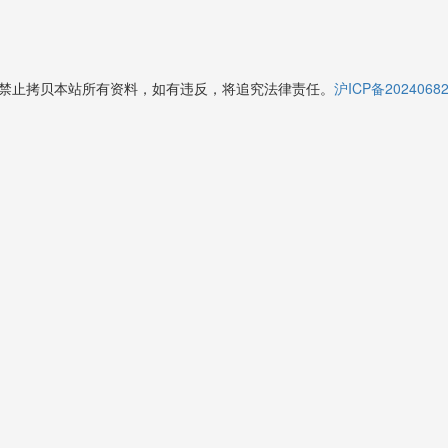
授权禁止拷贝本站所有资料，如有违反，将追究法律责任。
沪ICP备2024068