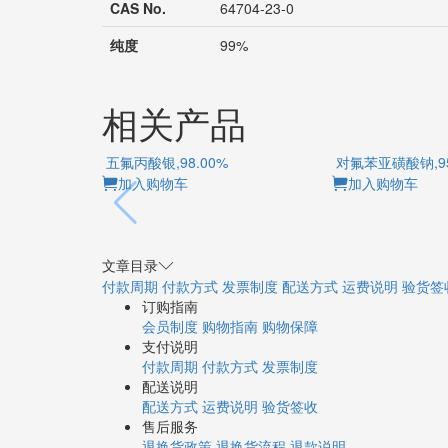
CAS No.
64704-23-0
纯度
99%
相关产品
五氟丙酸银,98.00%
对氟苯亚磺酸钠,
加入购物车
加入购物车
文章目录
付款周期
付款方式
发票制度
配送方式
运费说明
验货签
订购指南
会员制度
购物指南
购物保障
支付说明
付款周期
付款方式
发票制度
配送说明
配送方式
运费说明
验货签收
售后服务