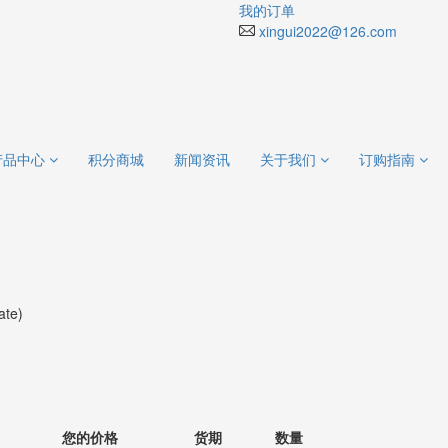
我的订单
xingui2022@126.com
产品中心
积分商城
新闻资讯
关于我们
订购指南
ate)
您的价格
货期
数量