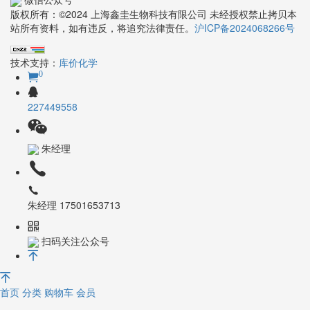
版权所有：©2024 上海鑫圭生物科技有限公司 未经授权禁止拷贝本
站所有资料，如有违反，将追究法律责任。
沪ICP备2024068266号
技术支持：
库价化学
0
227449558
朱经理
朱经理 17501653713
扫码关注公众号
首页
分类
购物车
会员