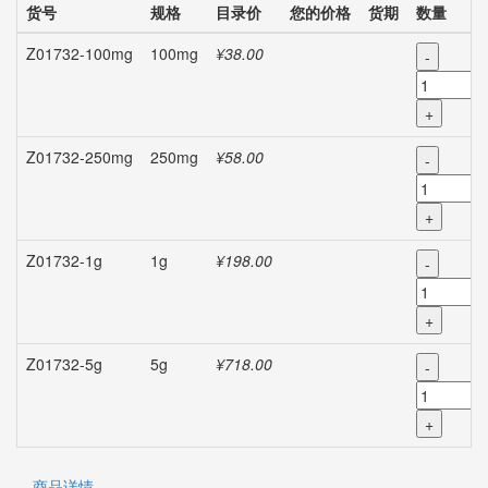
货号
规格
目录价
您的价格
货期
数量
Z01732-100mg
100mg
¥38.00
-
+
Z01732-250mg
250mg
¥58.00
-
+
Z01732-1g
1g
¥198.00
-
+
Z01732-5g
5g
¥718.00
-
+
商品详情