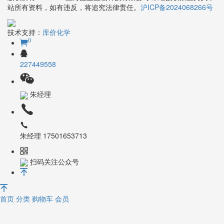
站所有资料，如有违反，将追究法律责任。
沪ICP备2024068266号
技术支持：
库价化学
0
227449558
朱经理
朱经理 17501653713
扫码关注公众号
首页
分类
购物车
会员