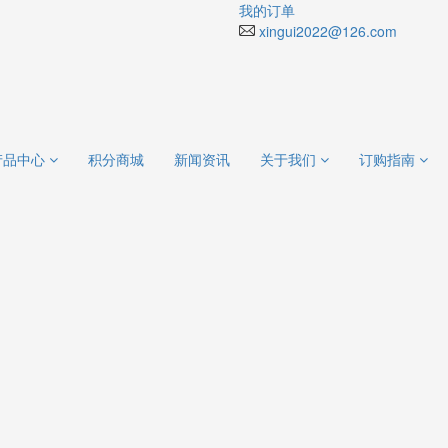
我的订单
xingui2022@126.com
产品中心
积分商城
新闻资讯
关于我们
订购指南