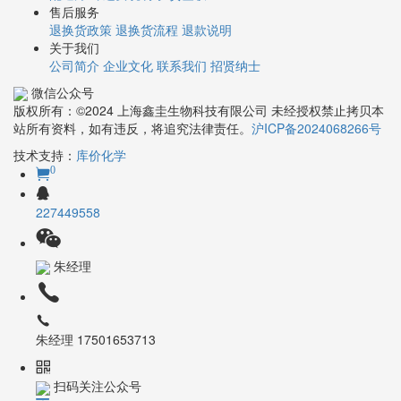
售后服务
退换货政策
退换货流程
退款说明
关于我们
公司简介
企业文化
联系我们
招贤纳士
微信公众号
版权所有：©2024 上海鑫圭生物科技有限公司 未经授权禁止拷贝本
站所有资料，如有违反，将追究法律责任。
沪ICP备2024068266号
技术支持：
库价化学
0
227449558
朱经理
朱经理 17501653713
扫码关注公众号