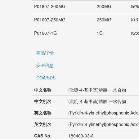
P01607-200MG
200MG
¥66
P01607-250MG
250MG
¥10
P01607-1G
1G
¥23
商品详情
安全信息
COA/SDS
中文名称
(吡啶-4-基甲基)膦酸 一水合物
中文别名
(吡啶-4-基甲基)膦酸 一水合物
英文名称
(Pyridin-4-ylmethyl)phosphonic Aci
英文别名
(Pyridin-4-ylmethyl)phosphonic Aci
CAS No.
180403-03-6