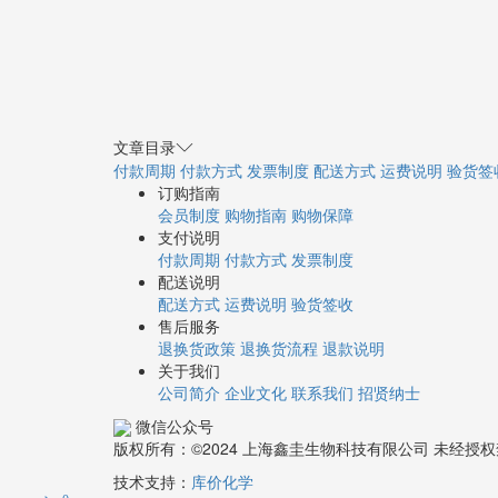
文章目录
付款周期
付款方式
发票制度
配送方式
运费说明
验货签
订购指南
会员制度
购物指南
购物保障
支付说明
付款周期
付款方式
发票制度
配送说明
配送方式
运费说明
验货签收
售后服务
退换货政策
退换货流程
退款说明
关于我们
公司简介
企业文化
联系我们
招贤纳士
微信公众号
版权所有：©2024 上海鑫圭生物科技有限公司 未经
技术支持：
库价化学