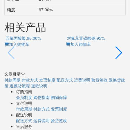
纯度
97.00%
相关产品
五氟丙酸银,98.00%
对氟苯亚磺酸钠,95%
加入购物车
加入购物车
文章目录
付款周期
付款方式
发票制度
配送方式
运费说明
验货签收
退换货政
策
退换货流程
退款说明
订购指南
会员制度
购物指南
购物保障
支付说明
付款周期
付款方式
发票制度
配送说明
配送方式
运费说明
验货签收
售后服务