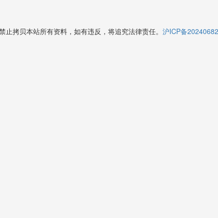
授权禁止拷贝本站所有资料，如有违反，将追究法律责任。
沪ICP备2024068