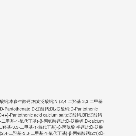
氨基丙酸钙;本多生酸钙;右旋泛酸钙;N-(2,4-二羟基-3,3-二甲基
thenate D-泛酸钙;DL-泛酸钙;D-Pantothenic
tothenic acid calcium salt);泛酸钙,BR;泛酸钙
-二甲基-1-氧代丁基)-β-丙氨酸钙盐;D-泛酸钙,D-calcium
4-二羟基-3,3-二甲基-1-氧代丁基)-β-丙氨酸 半钙盐;D-泛酸
-(2,4-二羟基-3,3-二甲基-1-氧代丁基)-β-丙氨酸钙(2:1);D-