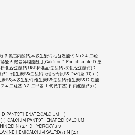
甲基丁酰)-β-氨基丙酸钙;本多生酸钙;右旋泛酸钙;N-(2,4-二羟
羟基异烟酸酰肼;Calcium D-Pantothenate D-泛
酸钙 EP标准品;泛酸钙 USP标准品;泛酸钙 标准品;泛酸钙(D-
-泛酸钙）;维生素B5(泛酸钙 );维他命原B5-D4钙盐;(R)-(+)-
酸钙,维生素B5;本多生酸钙,维生素B5;泛酸钙;维生素B5,D-泛酸
-(2,4-二羟基-3,3-二甲基-1-氧代丁基)-β-丙氨酸钙;(+)-
IUM D-PANTOTHENATE;CALCIUM (+)-
(+)-CALCIUM PANTOTHENATE;D-CALCIUM
INE;D-N-(2,4-DIHYDROXY-3,3-
ANINE HEMICALCIUM SALT;D(+)-N-[2,4-