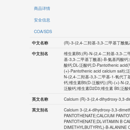
商品详情
安全信息
COA/SDS
中文名称
(R)-3-(2,4-二羟基-3,3-二甲基丁酰
中文别名
维生素B5;(R)-N-(2,4-二羟基-3,3
基-3,3-二甲基丁酰基)-Β-氨基丙酸钙;
酸钙;DL-泛酸钙;D-Pantothenic
(+)-Pantothenic acid calc
N-(2,4-二羟基-3,3-二甲基-1-氧代丁
钙;维生素B5(D-泛酸钙);(R)-(+)-N-
泛酸钙;维生素D2D3;维生素 B5;泛酸钙
英文名称
Calcium (R)-3-(2,4-dihydroxy-3,3-
英文别名
Calcium 3-(2,4-dihydroxy-3,3-d
PANTOTHENATE;CALCIUM PANTOT
PANTOTHENATE;DL-VITAMIN B CAL
DIMETHYLBUTYRYL)-B-ALANINE CA