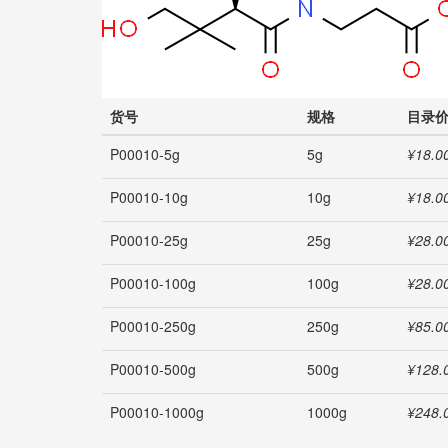
货号
规格
目录
P00010-5g
5g
¥18.0
P00010-10g
10g
¥18.0
P00010-25g
25g
¥28.0
P00010-100g
100g
¥28.0
P00010-250g
250g
¥85.0
P00010-500g
500g
¥128.
P00010-1000g
1000g
¥248.