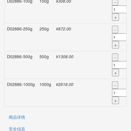
D02886-100g
100g
¥308.00
-
+
D02886-250g
250g
¥872.00
-
+
D02886-500g
500g
¥1308.00
-
+
D02886-1000g
1000g
¥2618.00
-
+
商品详情
安全信息