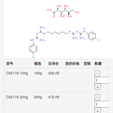
货号
规格
目录价
您的价格
货期
数量
C02176-100g
100g
¥28.00
-
+
C02176-250g
250g
¥72.00
-
+