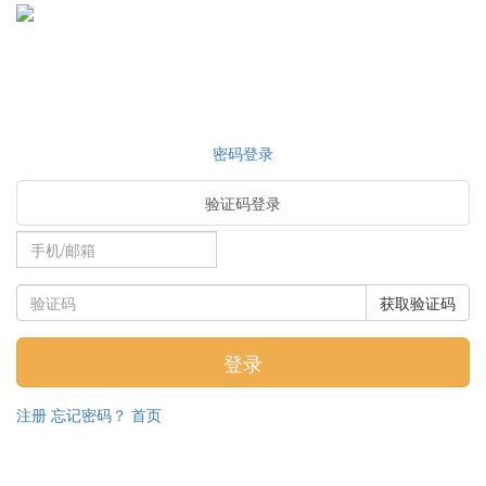
密码登录
验证码登录
获取验证码
注册
忘记密码？
首页