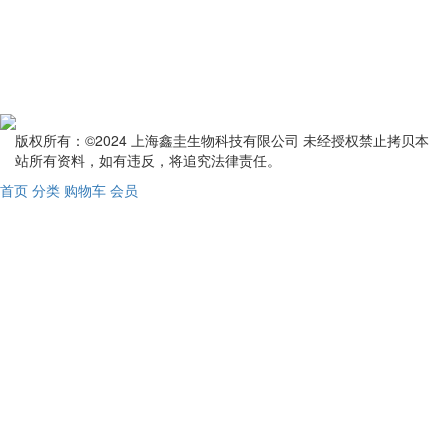
版权所有：©2024 上海鑫圭生物科技有限公司 未经授权禁止拷贝本
站所有资料，如有违反，将追究法律责任。
首页
分类
购物车
会员