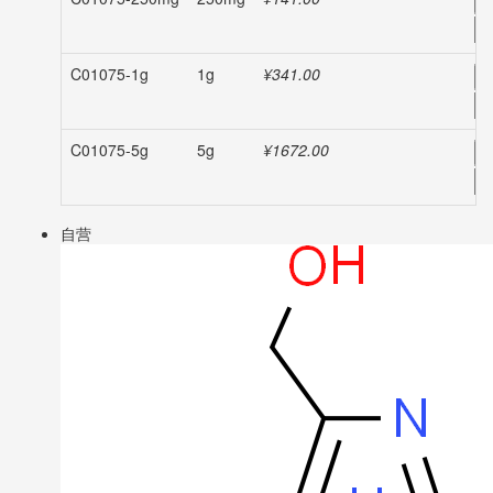
-
C01075-1g
1g
¥341.00
-
C01075-5g
5g
¥1672.00
-
自营