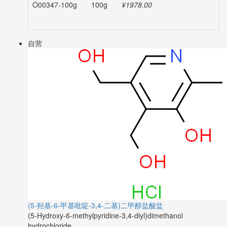
O00347-100g
100g
¥1978.00
-
自营
(5-羟基-6-甲基吡啶-3,4-二基)二甲醇盐酸盐
(5-Hydroxy-6-methylpyridine-3,4-diyl)dimethanol
hydrochloride