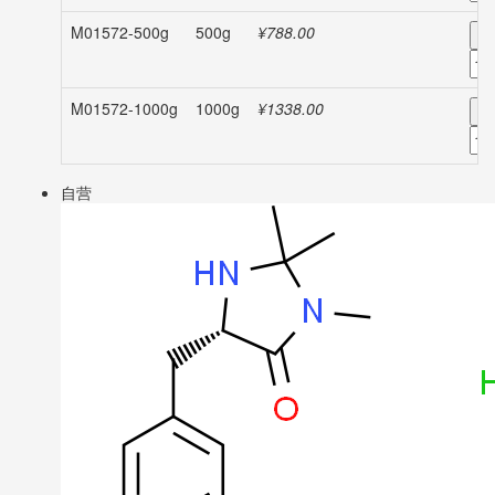
M01572-500g
500g
¥788.00
-
M01572-1000g
1000g
¥1338.00
-
自营